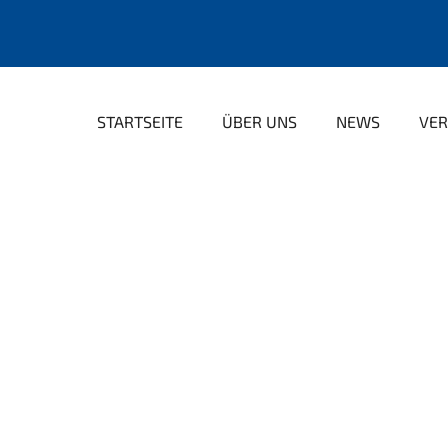
STARTSEITE
ÜBER UNS
NEWS
VER