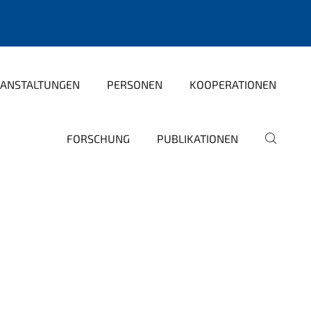
ANSTALTUNGEN
PERSONEN
KOOPERATIONEN
FORSCHUNG
PUBLIKATIONEN