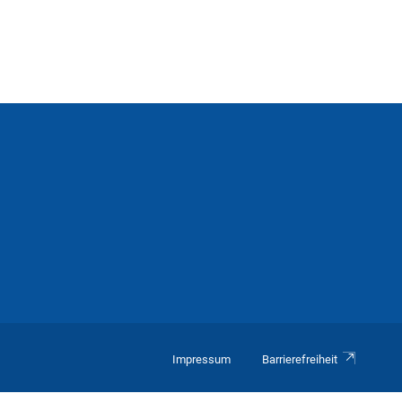
Impressum
Barrierefreiheit