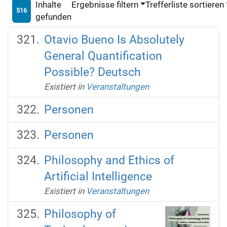
Inhalte
Ergebnisse filtern
Trefferliste sortieren
516
gefunden
Otavio Bueno Is Absolutely
General Quantification
Possible? Deutsch
Existiert in
Veranstaltungen
Personen
Personen
Philosophy and Ethics of
Artificial Intelligence
Existiert in
Veranstaltungen
Philosophy of