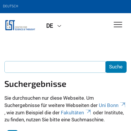
DEUTSCH
DE
Suchergebnisse
Sie durchsuchen nur diese Webseite. Um
Suchergebnisse für weitere Webseiten der
Uni Bonn
, wie zum Beispiel die der
Fakultäten
oder Institute,
zu finden, nutzen Sie bitte eine Suchmaschine.