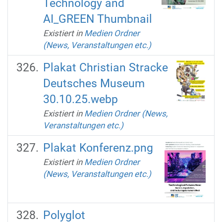
Technology and
AI_GREEN Thumbnail
Existiert in
Medien Ordner
(News, Veranstaltungen etc.)
Plakat Christian Stracke
Deutsches Museum
30.10.25.webp
Existiert in
Medien Ordner (News,
Veranstaltungen etc.)
Plakat Konferenz.png
Existiert in
Medien Ordner
(News, Veranstaltungen etc.)
Polyglot