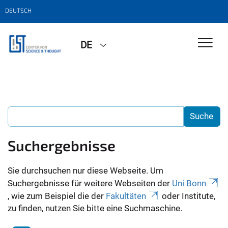
DEUTSCH
DE
Suchergebnisse
Sie durchsuchen nur diese Webseite. Um
Suchergebnisse für weitere Webseiten der
Uni Bonn
, wie zum Beispiel die der
Fakultäten
oder Institute,
zu finden, nutzen Sie bitte eine Suchmaschine.