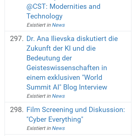
@CST: Modernities and
Technology
Existiert in
News
Dr. Ana Ilievska diskutiert die
Zukunft der KI und die
Bedeutung der
Geisteswissenschaften in
einem exklusiven "World
Summit AI" Blog Interview
Existiert in
News
Film Screening und Diskussion:
"Cyber Everything"
Existiert in
News