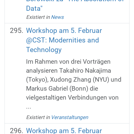
Data"
Existiert in
News
Workshop am 5. Februar
@CST: Modernities and
Technology
Im Rahmen von drei Vorträgen
analysieren Takahiro Nakajima
(Tokyo), Xudong Zhang (NYU) und
Markus Gabriel (Bonn) die
vielgestaltigen Verbindungen von
...
Existiert in
Veranstaltungen
Workshop am 5. Februar