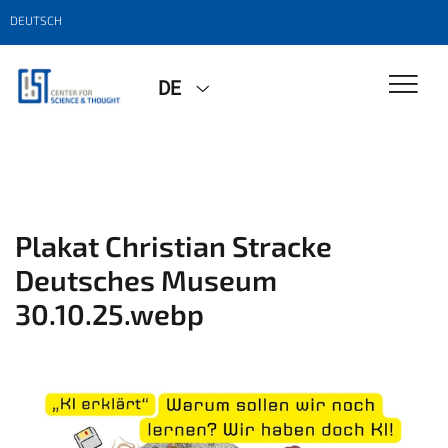
DEUTSCH
DE
Plakat Christian Stracke
Deutsches Museum
30.10.25.webp