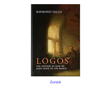
Zurück