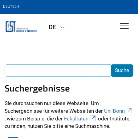
DEUTSCH
DE
Suchergebnisse
Sie durchsuchen nur diese Webseite. Um
Suchergebnisse für weitere Webseiten der
Uni Bonn
, wie zum Beispiel die der
Fakultäten
oder Institute,
zu finden, nutzen Sie bitte eine Suchmaschine.