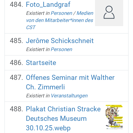
Foto_Landgraf
Existiert in
Personen
/
Medien
von den Mitarbeiter*innen des
CST
Jerôme Schickschneit
Existiert in
Personen
Startseite
Offenes Seminar mit Walther
Ch. Zimmerli
Existiert in
Veranstaltungen
Plakat Christian Stracke
Deutsches Museum
30.10.25.webp