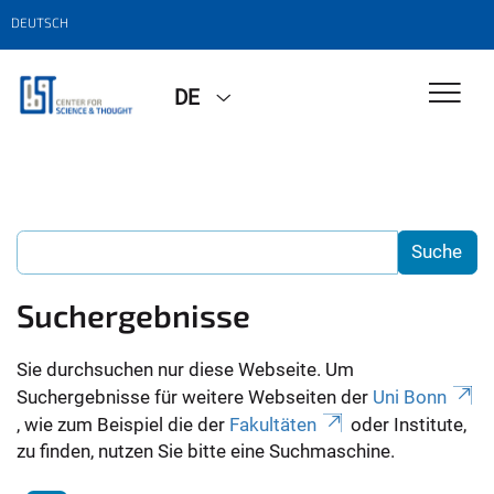
DEUTSCH
DE
Suchergebnisse
Sie durchsuchen nur diese Webseite. Um
Suchergebnisse für weitere Webseiten der
Uni Bonn
, wie zum Beispiel die der
Fakultäten
oder Institute,
zu finden, nutzen Sie bitte eine Suchmaschine.