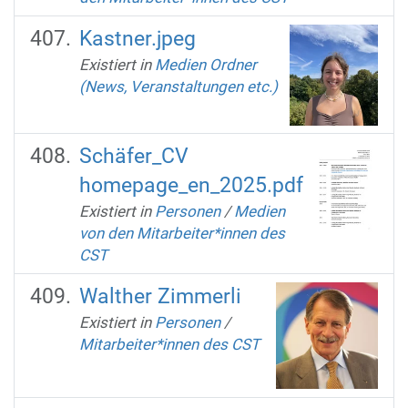
Kastner.jpeg
Existiert in
Medien Ordner
(News, Veranstaltungen etc.)
Schäfer_CV
homepage_en_2025.pdf
Existiert in
Personen
/
Medien
von den Mitarbeiter*innen des
CST
Walther Zimmerli
Existiert in
Personen
/
Mitarbeiter*innen des CST